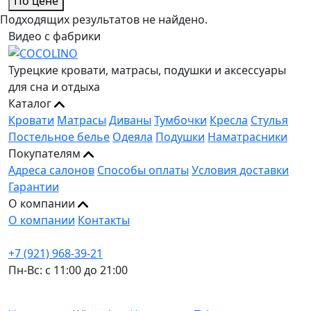
По цене
Подходящих результатов не найдено.
Видео с фабрики
Турецкие кровати, матрасы, подушки и аксессуары
для сна и отдыха
Каталог
Кровати
Матрасы
Диваны
Тумбочки
Кресла
Стулья
Постельное белье
Одеяла
Подушки
Наматрасники
Покупателям
Адреса салонов
Способы оплаты
Условия доставки
Гарантии
О компании
О компании
Контакты
+7 (921) 968-39-21
Пн-Вс: c 11:00 до 21:00