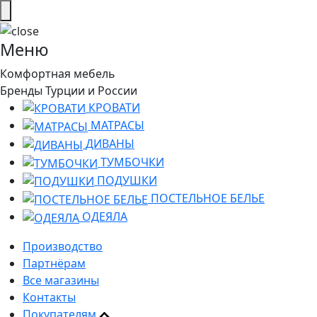
Меню
Комфортная мебель
Бренды Турции и России
КРОВАТИ
МАТРАСЫ
ДИВАНЫ
ТУМБОЧКИ
ПОДУШКИ
ПОСТЕЛЬНОЕ БЕЛЬЕ
ОДЕЯЛА
Производство
Партнёрам
Все магазины
Контакты
Покупателям