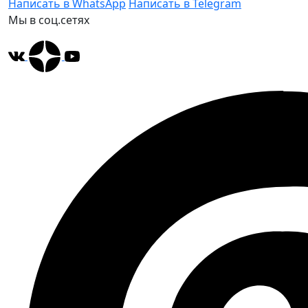
Написать в WhatsApp
Написать в Telegram
Мы в соц.сетях