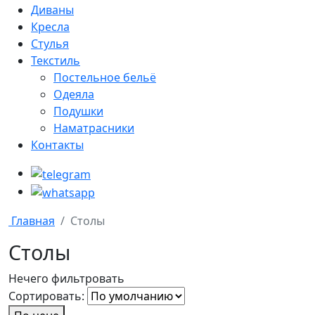
Диваны
Кресла
Стулья
Текстиль
Постельное бельё
Одеяла
Подушки
Наматрасники
Контакты
Главная
Столы
Столы
Нечего фильтровать
Сортировать: