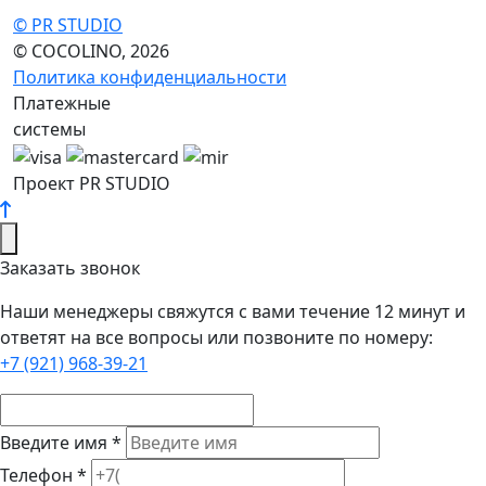
© PR STUDIO
© COCOLINO, 2026
Политика конфиденциальности
Платежные
системы
Проект PR STUDIO
Заказать звонок
Наши менеджеры свяжутся с вами течение 12 минут и
ответят на все вопросы или позвоните по номеру:
+7 (921) 968-39-21
Введите имя *
Телефон *