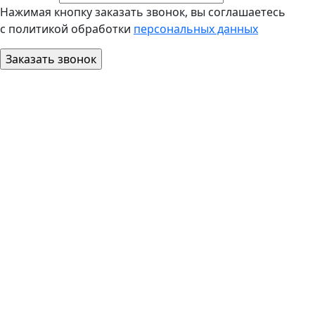
Нажимая кнопку заказать звонок, вы соглашаетесь
с политикой обработки
персональных данных