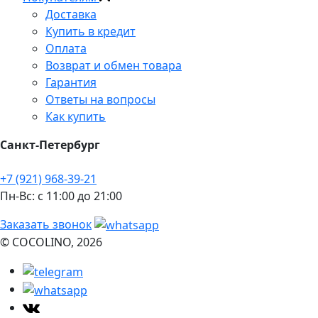
Доставка
Купить в кредит
Оплата
Возврат и обмен товара
Гарантия
Ответы на вопросы
Как купить
Санкт-Петербург
+7 (921) 968-39-21
Пн-Вс: c 11:00 до 21:00
Заказать звонок
© COCOLINO, 2026