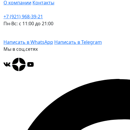
О компании
Контакты
+7 (921) 968-39-21
Пн-Вс: c 11:00 до 21:00
Написать в WhatsApp
Написать в Telegram
Мы в соц.сетях