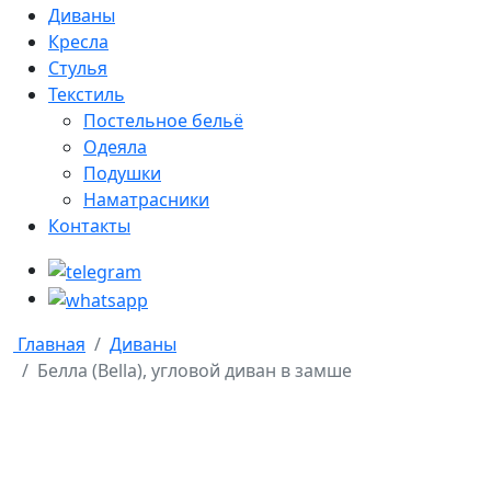
Диваны
Кресла
Стулья
Текстиль
Постельное бельё
Одеяла
Подушки
Наматрасники
Контакты
Главная
Диваны
Белла (Bella), угловой диван в замше