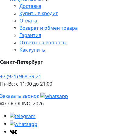
Доставка
Купить в кредит
Оплата
Возврат и обмен товара
Гарантия
Ответы на вопросы
Как купить
Санкт-Петербург
+7 (921) 968-39-21
Пн-Вс: c 11:00 до 21:00
Заказать звонок
© COCOLINO, 2026