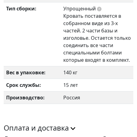
Тип сборки:
Упрощенный
?
Кровать поставляется в
собранном виде из 3-х
частей. 2 части базы и
изголовье. Остается только
соединить все части
специальными болтами
которые входят в комплект.
Вес в упаковке:
140 кг
Срок службы:
15 лет
Производство:
Россия
Оплата и доставка