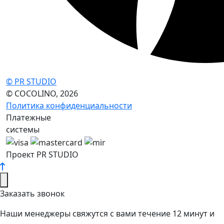
© PR STUDIO
© COCOLINO, 2026
Политика конфиденциальности
Платежные
системы
Проект PR STUDIO
Заказать звонок
Наши менеджеры свяжутся с вами течение 12 минут и