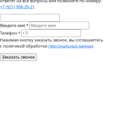
ответят на все вопросы или позвоните по номеру:
+7 (921) 968-39-21
Введите имя *
Телефон *
Нажимая кнопку заказать звонок, вы соглашаетесь
с политикой обработки
персональных данных