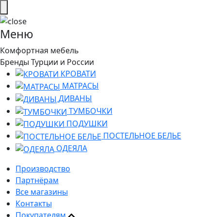
Меню
Комфортная мебель
Бренды Турции и России
КРОВАТИ
МАТРАСЫ
ДИВАНЫ
ТУМБОЧКИ
ПОДУШКИ
ПОСТЕЛЬНОЕ БЕЛЬЕ
ОДЕЯЛА
Производство
Партнёрам
Все магазины
Контакты
Покупателям