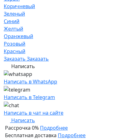
Коричневый
Зеленый
Синий
Желтый
Оранжевый
Розовый
Красный
Заказать
Заказать
Написать
Написать в WhatsApp
Написать в Telegram
Написать в чат на сайте
Написать
Рассрочка 0%
Подробнее
Бесплатная доставка
Подробнее