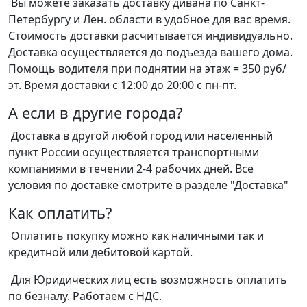
Вы можете заказать доставку дивана по Санкт-
Петербургу и Лен. области в удобное для вас время.
Стоимость доставки расчитывается индивидуально.
Доставка осуществляется до подъезда вашего дома.
Помощь водителя при поднятии на этаж = 350 руб/
эт. Время доставки с 12:00 до 20:00 с пн-пт.
А если в другие города?
Доставка в другой любой город или населенный
пункт России осуществляется транспортными
компаниями в течении 2-4 рабочих дней. Все
условия по доставке смотрите в разделе "Доставка"
Как оплатить?
Оплатить покупку можно как наличными так и
кредитной или дебитовой картой.
Для Юридических лиц есть возможность оплатить
по безналу. Работаем с НДС.