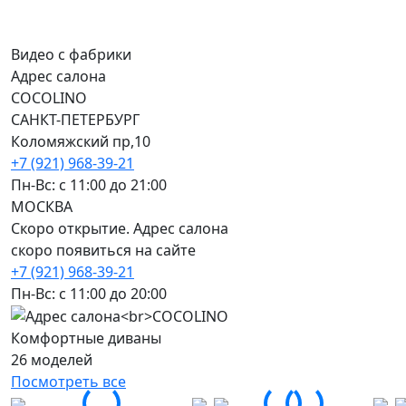
Видео с фабрики
Адрес салона
COCOLINO
САНКТ-ПЕТЕРБУРГ
Коломяжский пр,10
+7 (921) 968-39-21
Пн-Вс: c 11:00 до 21:00
МОСКВА
Скоро открытие. Адрес салона
скоро появиться на сайте
+7 (921) 968-39-21
Пн-Вс: c 11:00 до 20:00
Комфортные диваны
26 моделей
Посмотреть все