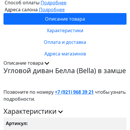
Способ оплаты
Подробнее
Адреса салона
Подробнее
Описание товара
Характеристики
Оплата и доставка
Адреса магазинов
Описание товара
Угловой диван Белла (Bella) в замше
Позвоните по номеру
+7 (921) 968 39 21
чтобы узнать
подробности.
Характеристики
Артикул: