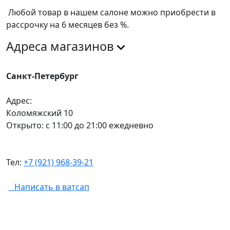
Любой товар в нашем салоне можно приобрести в
рассрочку на 6 месяцев без %.
Адреса магазинов
Санкт-Петербург
Адрес:
Коломяжский 10
Открыто: с 11:00 до 21:00 ежедневно
Тел:
+7 (921) 968-39-21
Написать в ватсап