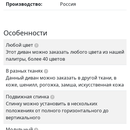
Производство:
Россия
Особенности
Любой цвет
?
Этот диван можно заказать любого цвета из нашей
палитры, более 40 цветов
В разных тканях
?
Данный диван можно заказать в другой ткани, в
коже, шенилл, рогожка, замша, искусственная кожа
Подвижная спинка
?
Спинку можно установить в нескольких
положениях от полного горизонтального до
вертикального
Модульный
?