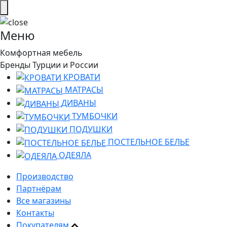
Меню
Комфортная мебель
Бренды Турции и России
КРОВАТИ
МАТРАСЫ
ДИВАНЫ
ТУМБОЧКИ
ПОДУШКИ
ПОСТЕЛЬНОЕ БЕЛЬЕ
ОДЕЯЛА
Производство
Партнёрам
Все магазины
Контакты
Покупателям