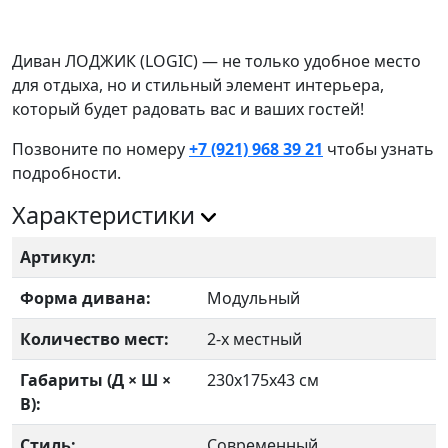
Диван ЛОДЖИК (LOGIC) — не только удобное место
для отдыха, но и стильный элемент интерьера,
который будет радовать вас и ваших гостей!
Позвоните по номеру
+7 (921) 968 39 21
чтобы узнать
подробности.
Характеристики
Артикул:
Форма дивана:
Модульный
Количество мест:
2-х местный
Габариты (Д × Ш ×
230х175х43 см
В):
Стиль:
Современный