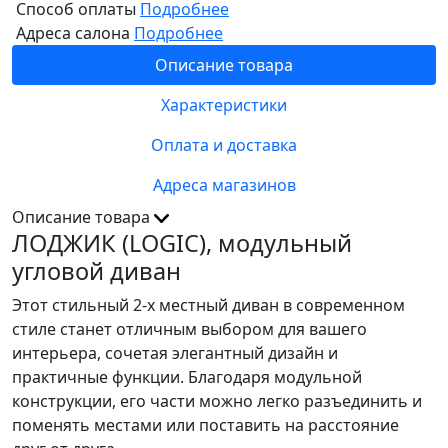
Способ оплаты
Подробнее
Адреса салона
Подробнее
Описание товара
Характеристики
Оплата и доставка
Адреса магазинов
Описание товара
ЛОДЖИК (LOGIC), модульный
угловой диван
Этот стильный 2-х местный диван в современном
стиле станет отличным выбором для вашего
интерьера, сочетая элегантный дизайн и
практичные функции. Благодаря модульной
конструкции, его части можно легко разъединить и
поменять местами или поставить на расстояние