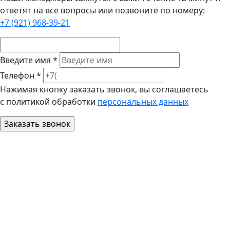
ответят на все вопросы или позвоните по номеру:
+7 (921) 968-39-21
Введите имя *
Телефон *
Нажимая кнопку заказать звонок, вы соглашаетесь
с политикой обработки
персональных данных