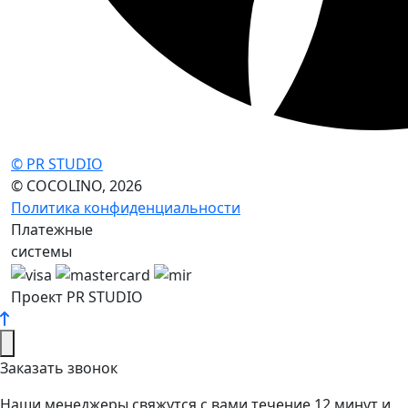
© PR STUDIO
© COCOLINO, 2026
Политика конфиденциальности
Платежные
системы
Проект PR STUDIO
Заказать звонок
Наши менеджеры свяжутся с вами течение 12 минут и