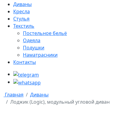
Диваны
Кресла
Стулья
Текстиль
Постельное бельё
Одеяла
Подушки
Наматрасники
Контакты
Главная
Диваны
Лоджик (Logic), модульный угловой диван