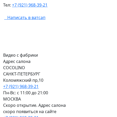
Тел:
+7 (921) 968-39-21
Написать в ватсап
Видео с фабрики
Адрес салона
COCOLINO
САНКТ-ПЕТЕРБУРГ
Коломяжский пр,10
+7 (921) 968-39-21
Пн-Вс: c 11:00 до 21:00
МОСКВА
Скоро открытие. Адрес салона
скоро появиться на сайте