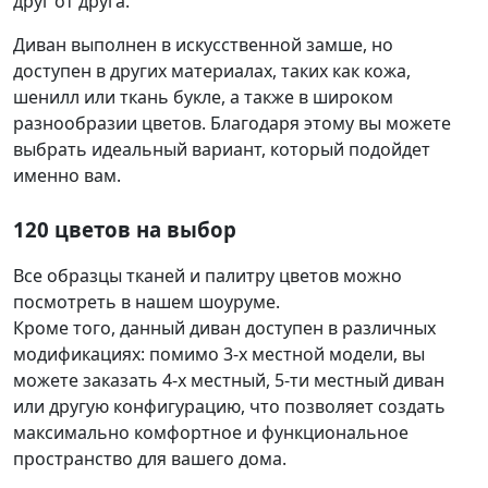
друг от друга.
Диван выполнен в искусственной замше, но
доступен в других материалах, таких как кожа,
шенилл или ткань букле, а также в широком
разнообразии цветов. Благодаря этому вы можете
выбрать идеальный вариант, который подойдет
именно вам.
120 цветов на выбор
Все образцы тканей и палитру цветов можно
посмотреть в нашем шоуруме.
Кроме того, данный диван доступен в различных
модификациях: помимо 3-х местной модели, вы
можете заказать 4-х местный, 5-ти местный диван
или другую конфигурацию, что позволяет создать
максимально комфортное и функциональное
пространство для вашего дома.