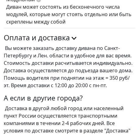
Диван может состоять из бесконечного числа
модулей, которые могут стоять отдельно или быть
скреплены между собой
Оплата и доставка
Вы можете заказать доставку дивана по Санкт-
Петербургу и Лен. области в удобное для вас время.
Стоимость доставки расчитывается индивидуально.
Доставка осуществляется до подъезда вашего дома.
Помощь водителя при поднятии на этаж = 350 руб/
эт. Время доставки с 12:00 до 20:00 с пн-пт.
А если в другие города?
Доставка в другой любой город или населенный
пункт России осуществляется транспортными
компаниями в течении 2-4 рабочих дней. Все
условия по доставке смотрите в разделе "Доставка"