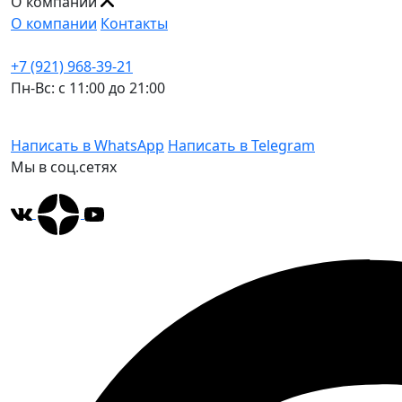
О компании
О компании
Контакты
+7 (921) 968-39-21
Пн-Вс: c 11:00 до 21:00
Написать в WhatsApp
Написать в Telegram
Мы в соц.сетях