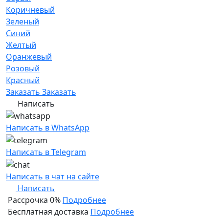
Коричневый
Зеленый
Синий
Желтый
Оранжевый
Розовый
Красный
Заказать
Заказать
Написать
Написать в WhatsApp
Написать в Telegram
Написать в чат на сайте
Написать
Рассрочка 0%
Подробнее
Бесплатная доставка
Подробнее