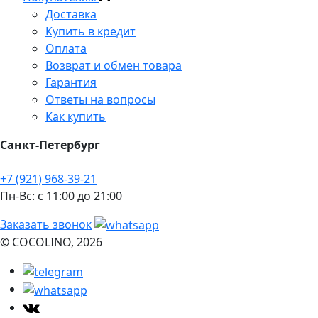
Доставка
Купить в кредит
Оплата
Возврат и обмен товара
Гарантия
Ответы на вопросы
Как купить
Санкт-Петербург
+7 (921) 968-39-21
Пн-Вс: c 11:00 до 21:00
Заказать звонок
© COCOLINO, 2026