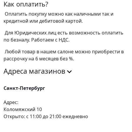
Как оплатить?
Оплатить покупку можно как наличными так и
кредитной или дебитовой картой.
Для Юридических лиц есть возможность оплатить
по безналу. Работаем с НДС.
Любой товар в нашем салоне можно приобрести в
рассрочку на 6 месяцев без %.
Адреса магазинов
Санкт-Петербург
Адрес:
Коломяжский 10
Открыто: с 11:00 до 21:00 ежедневно