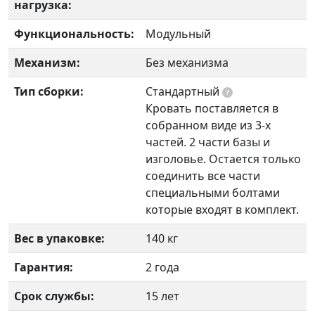
нагрузка:
Функциональность:
Модульный
Механизм:
Без механизма
Тип сборки:
Стандартный
?
Кровать поставляется в
собранном виде из 3-х
частей. 2 части базы и
изголовье. Остается только
соединить все части
специальными болтами
которые входят в комплект.
Вес в упаковке:
140 кг
Гарантия:
2 года
Срок службы:
15 лет