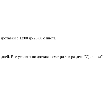
оставки с 12:00 до 20:00 с пн-пт.
дней. Все условия по доставке смотрите в разделе "Доставка"