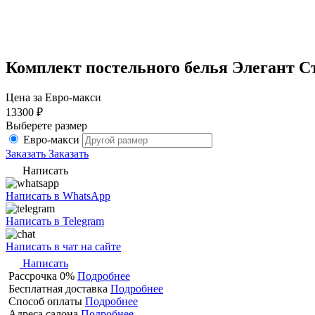
Комплект постельного белья Элегант С
Цена за
Евро-макси
13300
₽
Выберете размер
Евро-макси
Заказать
Заказать
Написать
Написать в WhatsApp
Написать в Telegram
Написать в чат на сайте
Написать
Рассрочка 0%
Подробнее
Бесплатная доставка
Подробнее
Способ оплаты
Подробнее
Адреса салона
Подробнее