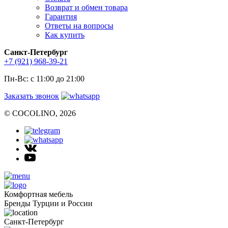
Возврат и обмен товара
Гарантия
Ответы на вопросы
Как купить
Санкт-Петербург
+7 (921) 968-39-21
Пн-Вс: c 11:00 до 21:00
Заказать звонок
© COCOLINO, 2026
Комфортная мебель
Бренды Турции и России
Санкт-Петербург