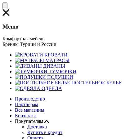
Меню
Комфортная мебель
Бренды Турции и России
КРОВАТИ
МАТРАСЫ
ДИВАНЫ
ТУМБОЧКИ
ПОДУШКИ
ПОСТЕЛЬНОЕ БЕЛЬЕ
ОДЕЯЛА
Производство
Партнёрам
Все магазины
Контакты
Покупателям
Доставка
Купить в кредит
Оплата