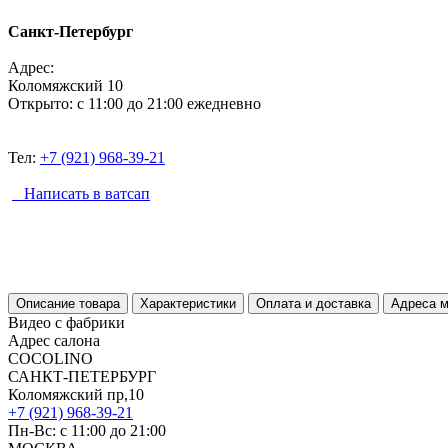
Санкт-Петербург
Адрес:
Коломяжский 10
Открыто: с 11:00 до 21:00 ежедневно
Тел:
+7 (921) 968-39-21
Написать в ватсап
Описание товара
Характеристики
Оплата и доставка
Адреса м
Видео с фабрики
Адрес салона
COCOLINO
САНКТ-ПЕТЕРБУРГ
Коломяжский пр,10
+7 (921) 968-39-21
Пн-Вс: c 11:00 до 21:00