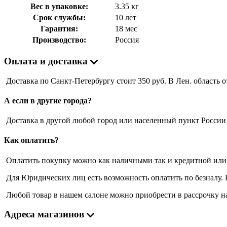
Вес в упаковке:
3.35 кг
Срок службы:
10 лет
Гарантия:
18 мес
Производство:
Россия
Оплата и доставка
Доставка по Санкт-Петербургу стоит 350 руб. В Лен. область от
А если в другие города?
Доставка в другой любой город или населенный пункт России о
Как оплатить?
Оплатить покупку можно как наличными так и кредитной или 
Для Юридических лиц есть возможность оплатить по безналу. 
Любой товар в нашем салоне можно приобрести в рассрочку на
Адреса магазинов