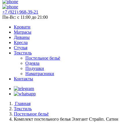
+7 (921) 968-39-21
Пн-Вс: c 11:00 до 21:00
Кровати
Матрасы
Диваны
Кресла
Стулья
Текстиль
Постельное бельё
Одеяла
Подушки
Наматрасники
Контакты
Главная
Текстиль
Постельное бельё
Комплект постельного белья Элегант Страйп. Сатин