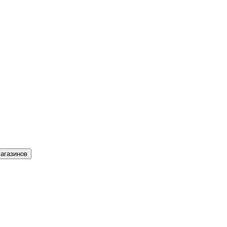
агазинов