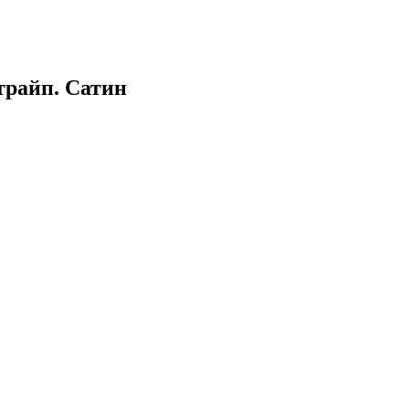
трайп. Сатин