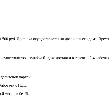
 500 руб. Доставка осуществляется до двери вашего дома. Время д
существляется службой Яндекс доставки в течении 2-4 рабочих 
дебитовой картой.
Работаем с НДС.
 6 месяцев без %.